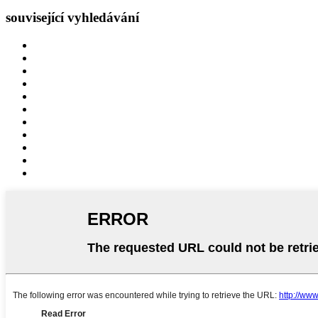
související vyhledávání