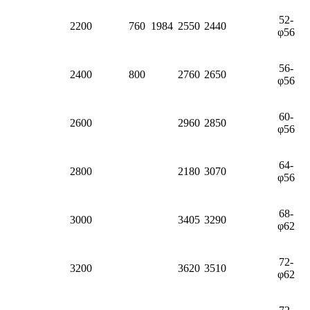
52-
2200
760
1984
2550
2440
φ56
56-
2400
800
2760
2650
φ56
60-
2600
2960
2850
φ56
64-
2800
2180
3070
φ56
68-
3000
3405
3290
φ62
72-
3200
3620
3510
φ62