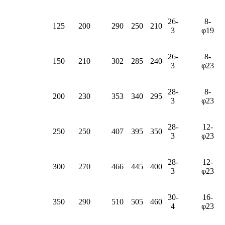
26-
8-
125
200
290
250
210
3
φ19
26-
8-
150
210
302
285
240
3
φ23
28-
8-
200
230
353
340
295
3
φ23
28-
12-
250
250
407
395
350
3
φ23
28-
12-
300
270
466
445
400
3
φ23
30-
16-
350
290
510
505
460
4
φ23