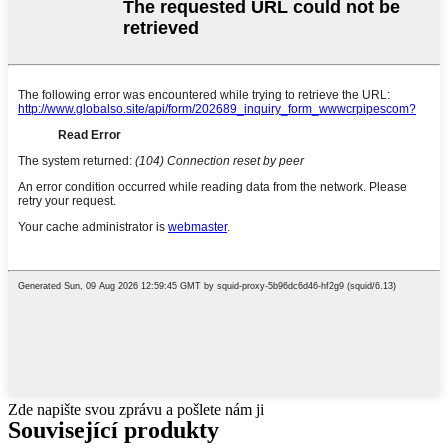
Zde napište svou zprávu a pošlete nám ji
Související produkty