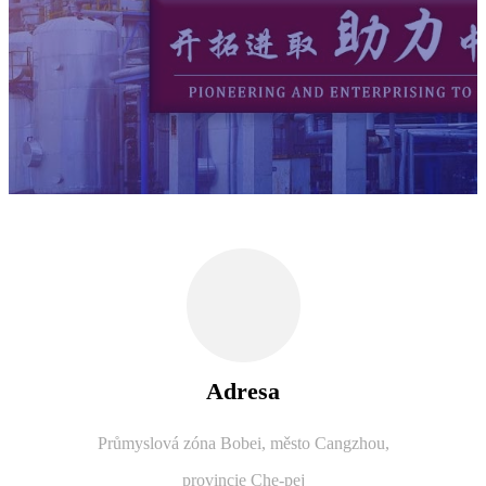
Adresa
Průmyslová zóna Bobei, město Cangzhou,
provincie Che-pej