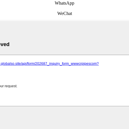
WhatsApp
WeChat