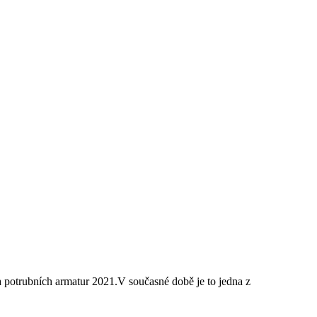
a potrubních armatur 2021.V současné době je to jedna z