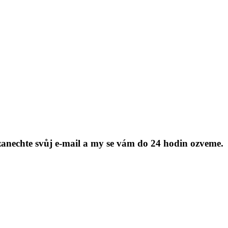
anechte svůj e-mail a my se vám do 24 hodin ozveme.