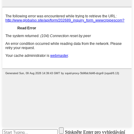
Stiskněte Enter pro vyhledávání