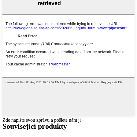
Zde napište svou zprávu a pošlete nám ji
Související produkty